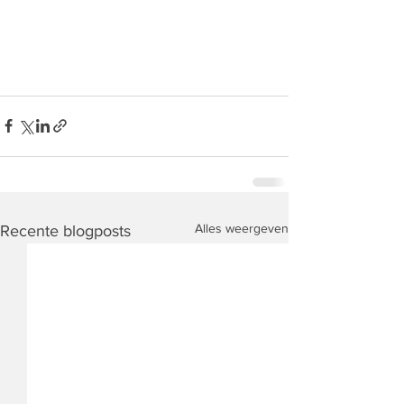
Alles weergeven
Recente blogposts