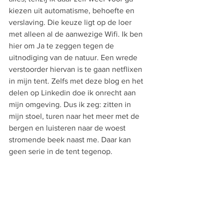
kiezen uit automatisme, behoefte en 
verslaving. Die keuze ligt op de loer 
met alleen al de aanwezige Wifi. Ik ben 
hier om Ja te zeggen tegen de 
uitnodiging van de natuur. Een wrede 
verstoorder hiervan is te gaan netflixen 
in mijn tent. Zelfs met deze blog en het 
delen op Linkedin doe ik onrecht aan 
mijn omgeving. Dus ik zeg: zitten in 
mijn stoel, turen naar het meer met de 
bergen en luisteren naar de woest 
stromende beek naast me. Daar kan 
geen serie in de tent tegenop. 